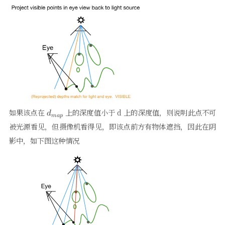
d_{map}
如果该点在
上的深度值小于 d 上的深度值，则说明此点不可
d
ma
p
被光源看见，但摄像机看得见，即该点前方有物体遮挡，因此在阴
影中，如下图这种情况