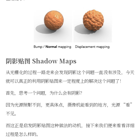
阴影贴图 Shadow Maps
从光栅化的过程一路走来会发现阴影这个问题一直没有涉及，今天
就可以真正的利用阴影贴图来一定程度上的解决这个问题了！
首先，思考一个问题，为什么会有阴影？
因为光源照射不到，更具体点，摄像机能看到的地方，光源 “看”
不见。
而这正是启发阴影贴图这种做法的动机，接下来我们便来看看详细
过程是怎么样的。