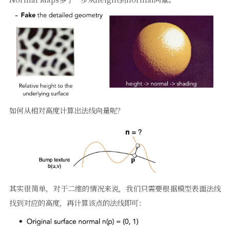
如何从相对高度计算出法线向量呢？
其实很简单，对于二维的情况来说，我们只需要根据模型表面法线
找到对应的高度，再计算该点的法线即可：