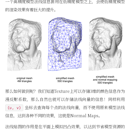
一个高精度模型法线信息套用在低精度模型之上，会使低精度模型
的渲染效果有着巨大的提升。
那么如何做到呢？我们知道Texture上可以存储3维的颜色信息作为
漫反射系数，那么自然也就可以存储法线向量的信息！同样利用
坐标去查询每个点的法线向量，而不使用原来模型法线
(u, v)
信息，达到各种不同的效果，这就是Normal Maps。
法线贴图的作用是在平面上模拟凹凸效果，以达到节省模型资源的