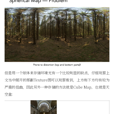
但是用一个球体来存储环境光有一个比较明显的缺点，仔细观察上
文当中展开的那副Texture图可以观察看到，上方和下方均有较为
严重的扭曲，因此另外一种存储的方法就是Cube Map，也就是天
空盒: