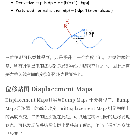
三维情况可以类推得到，只是提升了一个维度而已，需要注意的
是，所有计算出来的法线都是局部坐标即切线空间之下，因此还需
要左乘切线空间的变换矩阵转为世界空间。
位移贴图 Displacement Maps
Displacement Maps其实与Bump Maps 十分类似了，Bump
Maps是逻辑上的高度改变，而Displacement Maps则是物理上
的高度改变，二者的区别就在此处，可以通过物体阴影的边缘发现
这点，可以发现位移贴图实际上是移动了顶点，相当于模型本身就
已经变了：