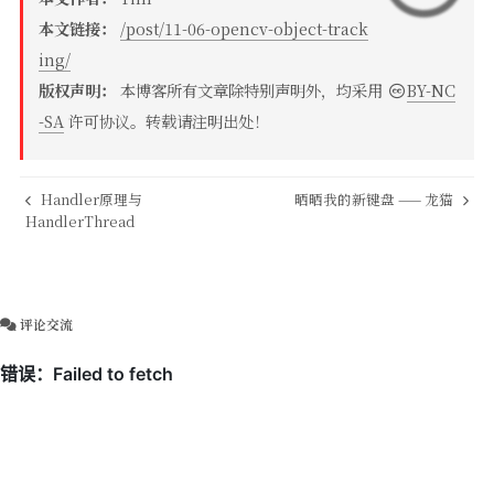
本文链接：
/post/11-06-opencv-object-track
ing/
版权声明：
本博客所有文章除特别声明外，均采用
BY-NC
-SA
许可协议。转载请注明出处！
Handler原理与
晒晒我的新键盘 —— 龙猫
HandlerThread
评论交流