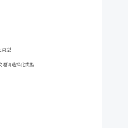
式
择此类型
使用的纹理请选择此类型