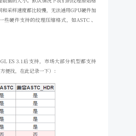
理数据的大小。默认情况下我们的纹理原始格
问和采样速度都比较慢，无法通用GPU硬件加
些硬件支持的纹理压缩格式，如ASTC 、
penGL ES 3.1后支持，市场大部分机型都支持
型（不方便找，在此记录一下）：