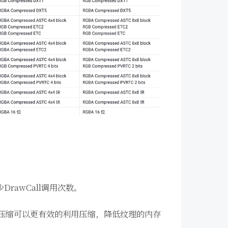
rawCall调用次数。
压缩可以更有效的利用压缩，降低纹理的内存