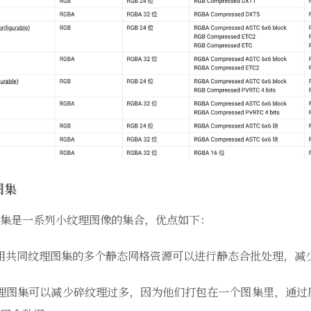
图集
集是一系列小纹理图像的集合，优点如下：
用共同纹理图集的多个静态网格资源可以进行静态合批处理，减少D
理图集可以减少碎纹理过多，因为他们打包在一个图集里，通过