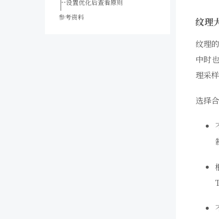
设置优化后查看原则
参考资料
纹理
纹理的
中时也
理采样
选择合