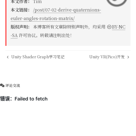
本文作者：
Tim
本文链接：
/post/07-02-derive-quaternions-
euler-angles-rotation-matrix/
版权声明：
本博客所有文章除特别声明外，均采用
BY-NC
-SA
许可协议。转载请注明出处！
Unity Shader Graph学习笔记
Unity VR(Pico)开发
评论交流