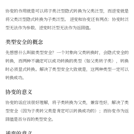
协变的作用就是可以将子类泛型隐式转换为父类泛型，而逆变就是
将父类泛型隐式转换为子类泛型。 逆变和协变还有两点：协变时泛
型无法作为参数、逆变时泛型无法作为返回值。
类型安全的概念
先想想什么叫做类型安全？一个对象向父类转换时，会隐式安全的
转换，而两种不确定可以成功转换的类型（如父类转子类），转换
时必须显式转换。解决了类型安全大致就是，这两种类型一定可以
转换成功。
协变的意义
协变的话应该很好理解，将子类转换为父类，兼容性好，解决了类
型安全（因为子类转父类是肯定可以转换成功的）；而协变作为返
回值是百分百的类型安全。
逆变的意义