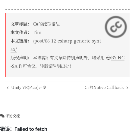
文章标题：
C#的泛型语法
本文作者：
Tim
本文链接：
/post/06-12-csharp-generic-synt
ax/
版权声明：
本博客所有文章除特别声明外，均采用
BY-NC
-SA
许可协议。转载请注明出处！
Unity VR(Pico)开发
C#的Native Callback
评论交流