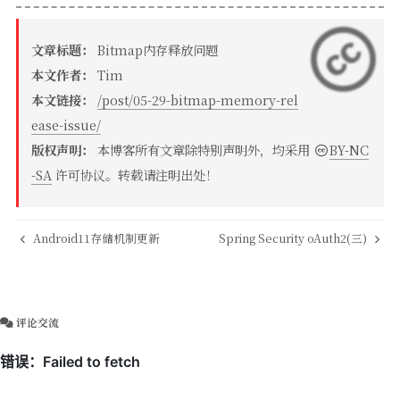
文章标题：
Bitmap内存释放问题
本文作者：
Tim
本文链接：
/post/05-29-bitmap-memory-rel
ease-issue/
版权声明：
本博客所有文章除特别声明外，均采用
BY-NC
-SA
许可协议。转载请注明出处！
Android11存储机制更新
Spring Security oAuth2(三)
评论交流