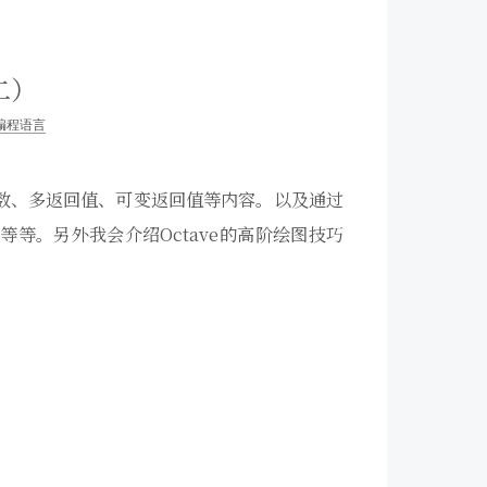
二）
编程语言
参数、多返回值、可变返回值等内容。以及通过
等等。另外我会介绍Octave的高阶绘图技巧