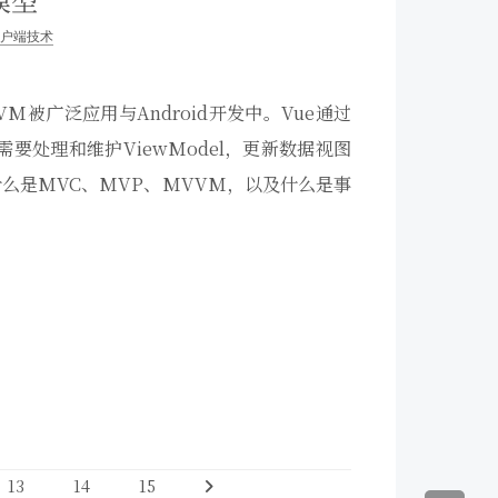
户端技术
M被广泛应用与Android开发中。Vue通过
需要处理和维护ViewModel，更新数据视图
么是MVC、MVP、MVVM，以及什么是事
13
14
15