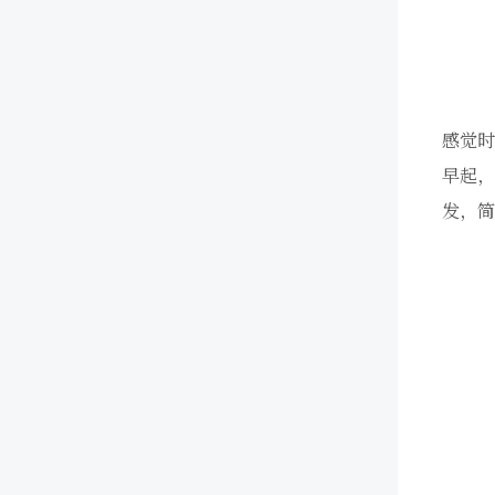
感觉时
早起，
发，简