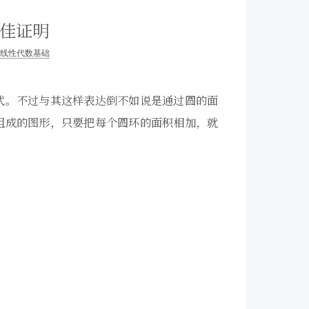
绝佳证明
线性代数基础
式。不过与其这样表达倒不如说是通过圆的面
组成的图形，只要把每个圆环的面积相加，就