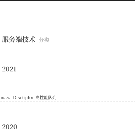
服务端技术
分类
2021
Disruptor 高性能队列
04-24
2020