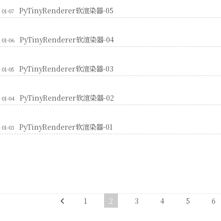
PyTinyRenderer软渲染器-05
01-07
PyTinyRenderer软渲染器-04
01-06
PyTinyRenderer软渲染器-03
01-05
PyTinyRenderer软渲染器-02
01-04
PyTinyRenderer软渲染器-01
01-03
1
2
3
4
5
6